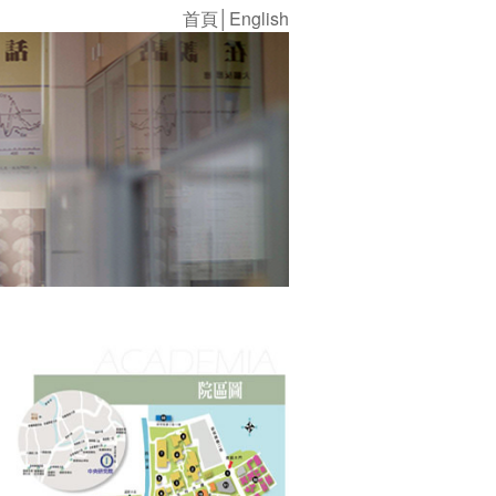
首頁
│
English