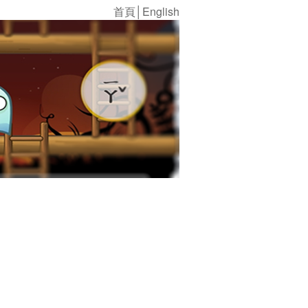
首頁
│
English